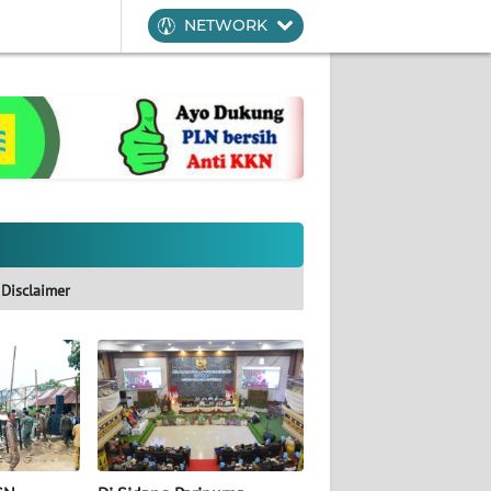
NETWORK
Disclaimer