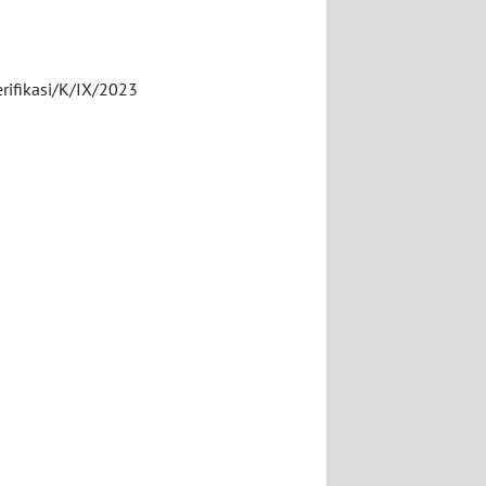
erifikasi/K/IX/2023