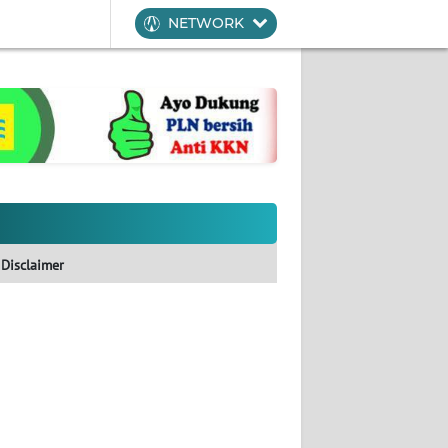
NETWORK
Disclaimer