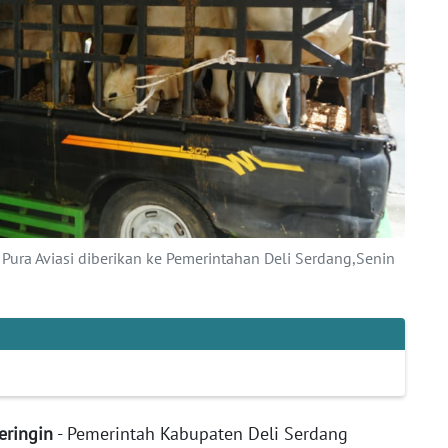
Pura Aviasi diberikan ke Pemerintahan Deli Serdang,Senin
eringin
- Pemerintah Kabupaten Deli Serdang