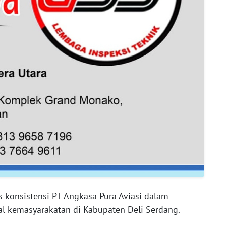
 konsistensi PT Angkasa Pura Aviasi dalam
l kemasyarakatan di Kabupaten Deli Serdang.