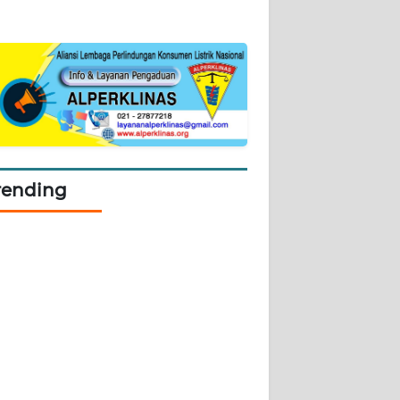
rending